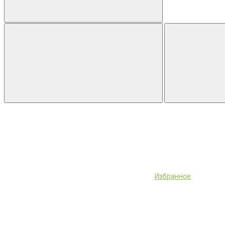
Избранное