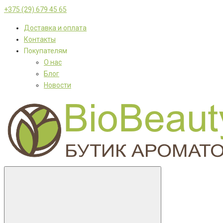
+375 (29) 679 45 65
Доставка и оплата
Контакты
Покупателям
О нас
Блог
Новости