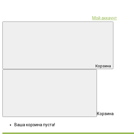
Мой аккаунт
Корзина
Корзина
Ваша корзина пуста!