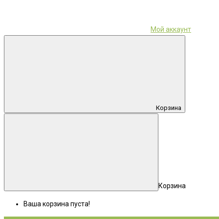
Мой аккаунт
Корзина
Корзина
Ваша корзина пуста!