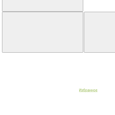
Избранное