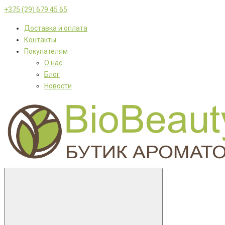
+375 (29) 679 45 65
Доставка и оплата
Контакты
Покупателям
О нас
Блог
Новости