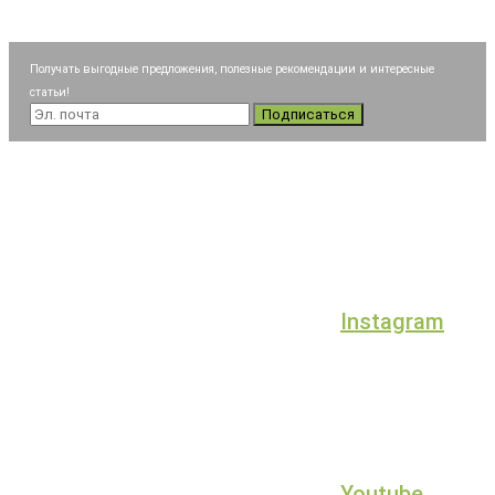
Получать выгодные предложения, полезные рекомендации и интересные
статьи!
Подписаться
Instagram
Youtube