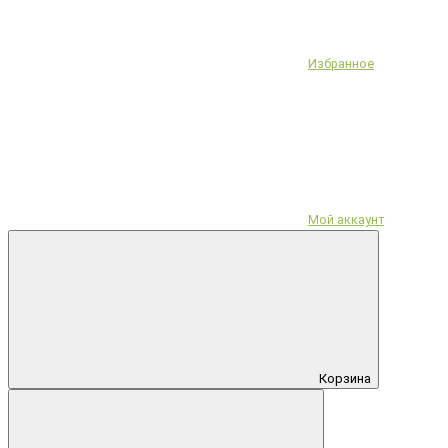
Избранное
Мой аккаунт
Корзина