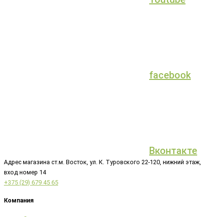
facebook
Вконтакте
Адрес магазина ст.м. Восток, ул. К. Туровского 22-120, нижний этаж,
вход номер 14
+375 (29) 679 45 65
Компания