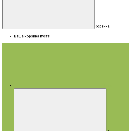
Корзина
Ваша корзина пуста!
Меню