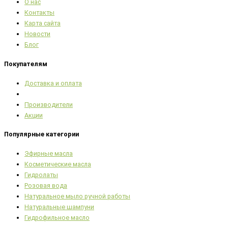
О нас
Контакты
Карта сайта
Новости
Блог
Покупателям
Доставка и оплата
Производители
Акции
Популярные категории
Эфирные масла
Косметические масла
Гидролаты
Розовая вода
Натуральное мыло ручной работы
Натуральные шампуни
Гидрофильное масло