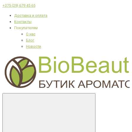
+375 (29) 679 45 65
Доставка и оплата
Контакты
Покупателям
О нас
Блог
Новости