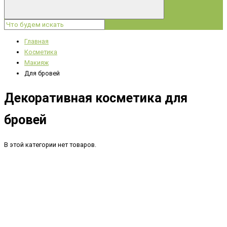
Главная
Косметика
Макияж
Для бровей
Декоративная косметика для
бровей
В этой категории нет товаров.