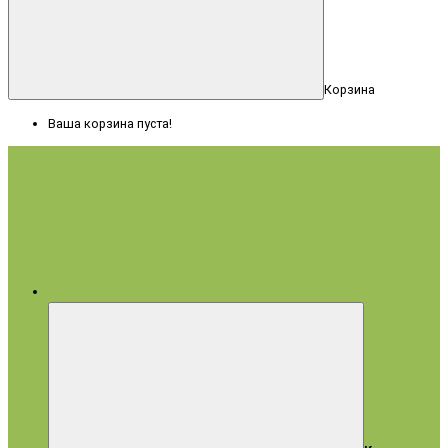
Корзина
Ваша корзина пуста!
Меню