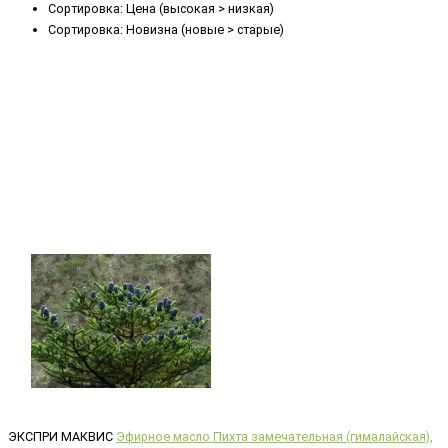
Сортировка: Цена (высокая > низкая)
Сортировка: Новизна (новые > старые)
ЭКСПРИ МАКВИС
Эфирное масло Пихта замечательная (гималайская),