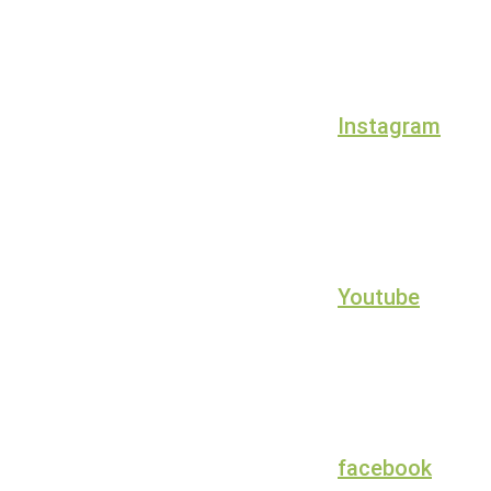
Instagram
Youtube
facebook