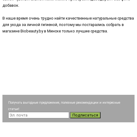
добавок.
В наше время очень трудно найти качественные натуральные средства
для ухода за личной гигиеной, поэтому мы постарались собрать в
магазине Biobeauty.by в Минске только лучшие средства.
Получать выгодные предложения, полезные рекомендации и интересные
статьи!
Подписаться