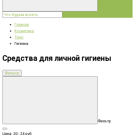
Главная
Косметика
Тело
Гигиена
Средства для личной гигиены
Фильтр
Фильтр
Цена
20
-
24
руб.