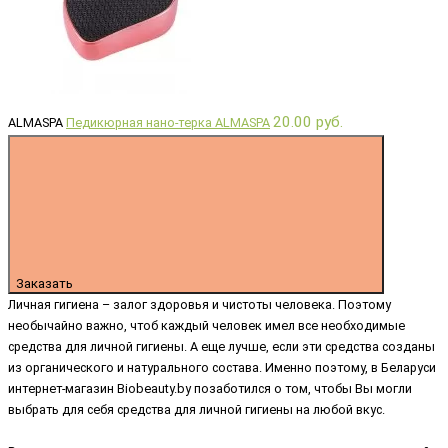
20.00 руб.
ALMASPA
Педикюрная нано-терка ALMASPA
Заказать
Личная гигиена – залог здоровья и чистоты человека. Поэтому
необычайно важно, чтоб каждый человек имел все необходимые
средства для личной гигиены. А еще лучше, если эти средства созданы
из органического и натурального состава. Именно поэтому, в Беларуси
интернет-магазин Biobeauty.by позаботился о том, чтобы Вы могли
выбрать для себя средства для личной гигиены на любой вкус.