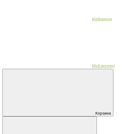
Избранное
Мой аккаунт
Корзина