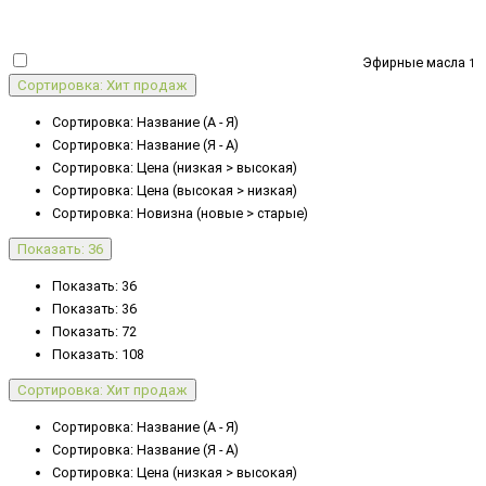
Эфирные масла
1
Сортировка: Хит продаж
Сортировка: Название (А - Я)
Сортировка: Название (Я - А)
Сортировка: Цена (низкая > высокая)
Сортировка: Цена (высокая > низкая)
Сортировка: Новизна (новые > старые)
Показать: 36
Показать: 36
Показать: 36
Показать: 72
Показать: 108
Сортировка: Хит продаж
Сортировка: Название (А - Я)
Сортировка: Название (Я - А)
Сортировка: Цена (низкая > высокая)