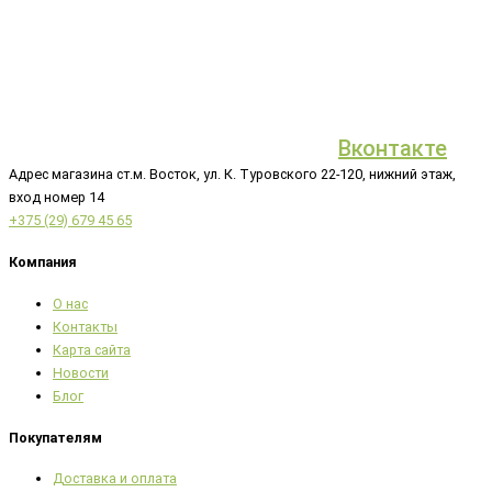
Вконтакте
Адрес магазина ст.м. Восток, ул. К. Туровского 22-120, нижний этаж,
вход номер 14
+375 (29) 679 45 65
Компания
О нас
Контакты
Карта сайта
Новости
Блог
Покупателям
Доставка и оплата