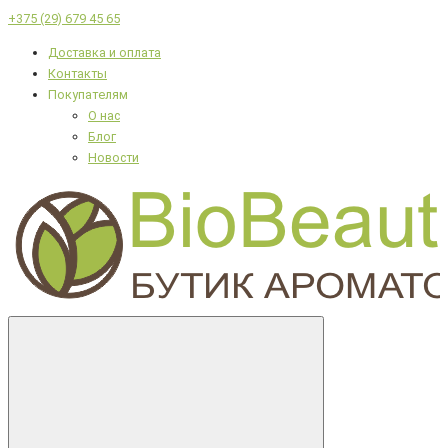
+375 (29) 679 45 65
Доставка и оплата
Контакты
Покупателям
О нас
Блог
Новости