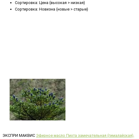
Сортировка: Цена (высокая > низкая)
Сортировка: Новизна (новые > старые)
ЭКСПРИ МАКВИС
Эфирное масло Пихта замечательная (гималайская),