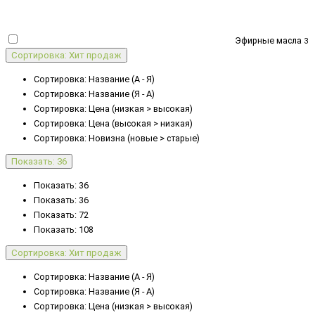
Эфирные масла
3
Сортировка: Хит продаж
Сортировка: Название (А - Я)
Сортировка: Название (Я - А)
Сортировка: Цена (низкая > высокая)
Сортировка: Цена (высокая > низкая)
Сортировка: Новизна (новые > старые)
Показать: 36
Показать: 36
Показать: 36
Показать: 72
Показать: 108
Сортировка: Хит продаж
Сортировка: Название (А - Я)
Сортировка: Название (Я - А)
Сортировка: Цена (низкая > высокая)