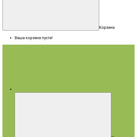
Корзина
Ваша корзина пуста!
Меню