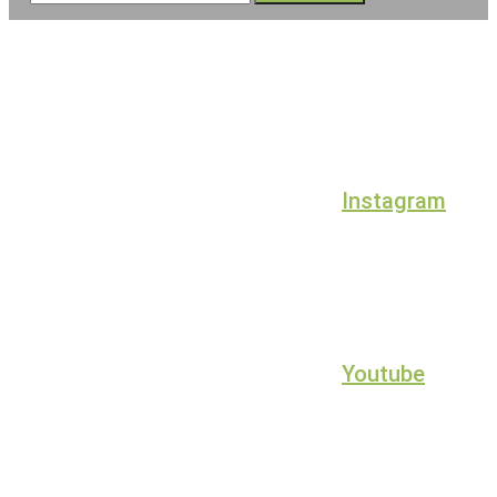
Instagram
Youtube