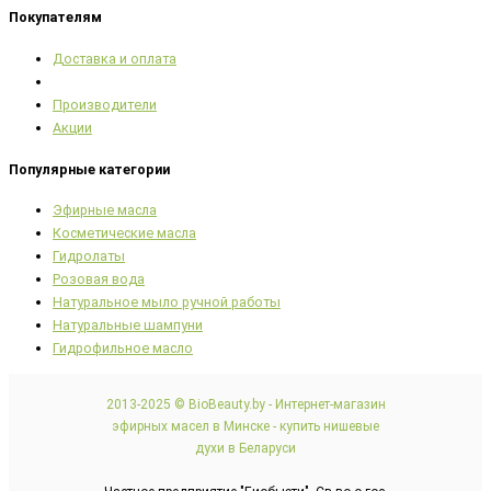
Покупателям
Доставка и оплата
Производители
Акции
Популярные категории
Эфирные масла
Косметические масла
Гидролаты
Розовая вода
Натуральное мыло ручной работы
Натуральные шампуни
Гидрофильное масло
2013-2025 © BioBeauty.by - Интернет-магазин
эфирных масел в Минске - купить нишевые
духи в Беларуси