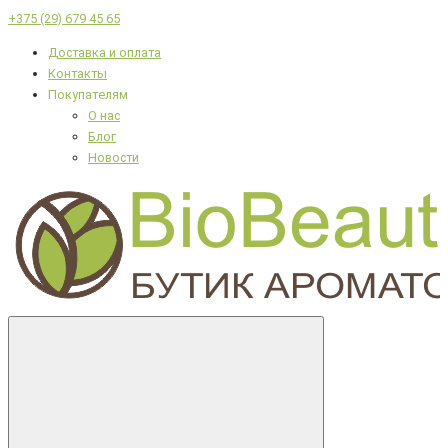
+375 (29) 679 45 65
Доставка и оплата
Контакты
Покупателям
О нас
Блог
Новости