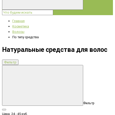
Главная
Косметика
Волосы
По типу средства
Натуральные средства для волос
Фильтр
Фильтр
Цена
24
-
45
руб.