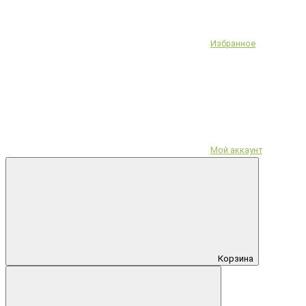
Избранное
Мой аккаунт
Корзина