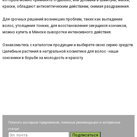
краски, обладают антисептическим действием, снимая раздражения.
Для срочных решений возникших проблем, таких как выпадение
волос, утолщения тонких, для восстановления секущихся кончиков,
можно купить в Минске сыворотки интенсивного действия.
Ознакомьтесь с каталогом продукции и выберете свою серию средств.
Целебные растения в натуральной косметике для волос - наши
союзники в борьбе за молодость и красоту.
Получать выгодные предложения, полезные рекомендации и интересные
статьи!
Подписаться