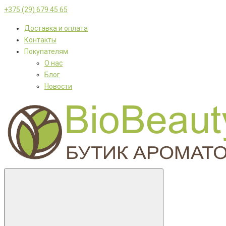
+375 (29) 679 45 65
Доставка и оплата
Контакты
Покупателям
О нас
Блог
Новости