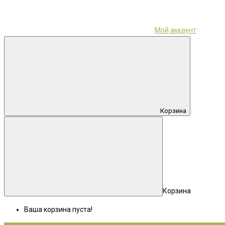
Мой аккаунт
Корзина
Корзина
Ваша корзина пуста!