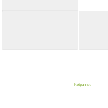
Избранное