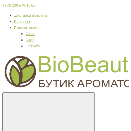
+375 (29) 679 45 65
Доставка и оплата
Контакты
Покупателям
О нас
Блог
Новости