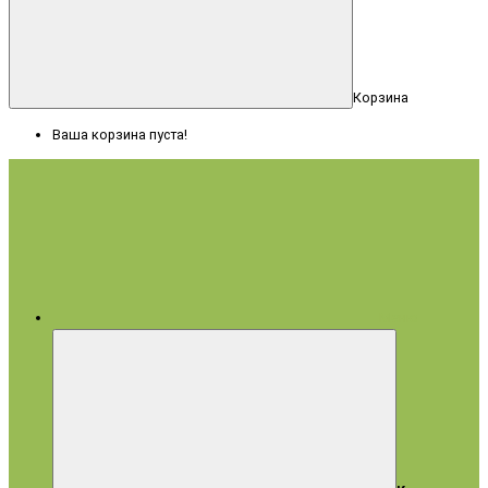
Корзина
Ваша корзина пуста!
Меню