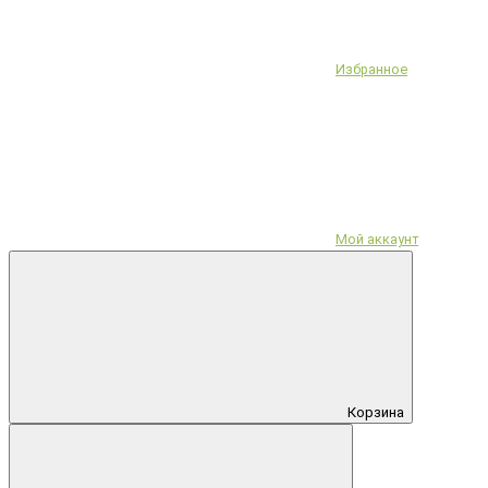
Избранное
Мой аккаунт
Корзина