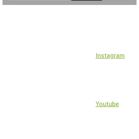
Instagram
Youtube