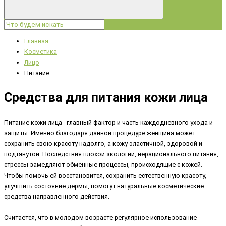
Главная
Косметика
Лицо
Питание
Средства для питания кожи лица
Питание кожи лица - главный фактор и часть каждодневного ухода и
защиты. Именно благодаря данной процедуре женщина может
сохранить свою красоту надолго, а кожу эластичной, здоровой и
подтянутой. Последствия плохой экологии, нерационального питания,
стрессы замедляют обменные процессы, происходящие с кожей.
Чтобы помочь ей восстановится, сохранить естественную красоту,
улучшить состояние дермы, помогут натуральные косметические
средства направленного действия.
Считается, что в молодом возрасте регулярное использование