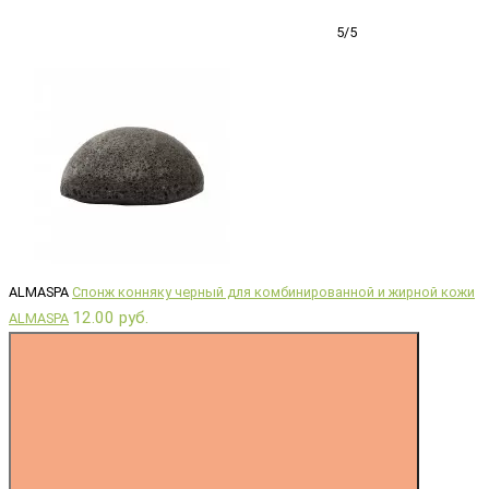
5/5
ALMASPA
Спонж конняку черный для комбинированной и жирной кожи
12.00 руб.
ALMASPA