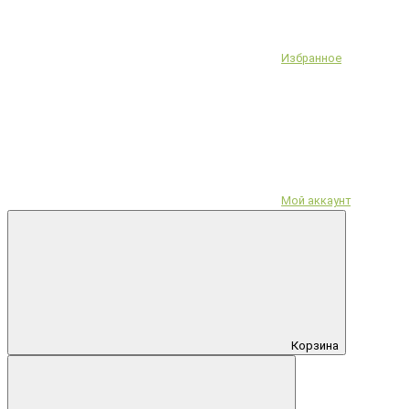
Избранное
Мой аккаунт
Корзина