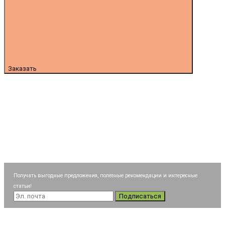
Заказать
Получать выгодные предложения, полезные рекомендации и интересные
статьи!
Подписаться