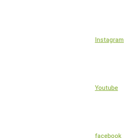
Instagram
Youtube
facebook