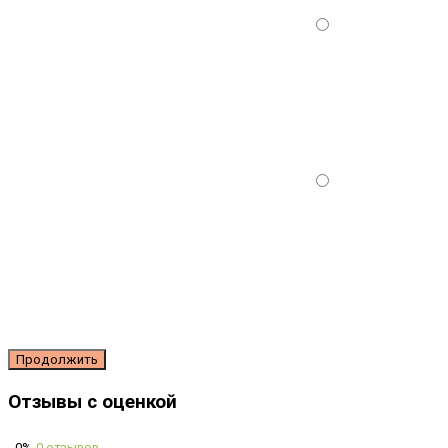
Продолжить
Отзывы с оценкой
0%
0 отзывов