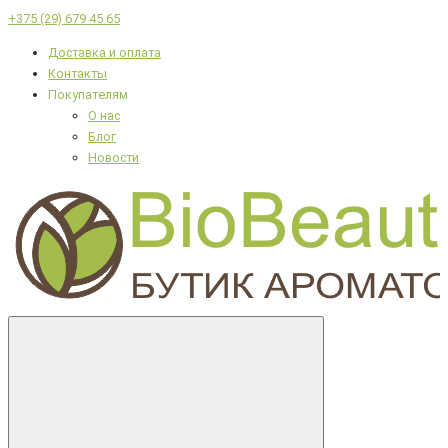
+375 (29) 679 45 65
Доставка и оплата
Контакты
Покупателям
О нас
Блог
Новости