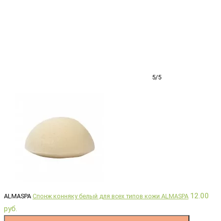
5/5
12.00
ALMASPA
Спонж конняку белый для всех типов кожи ALMASPA
руб.