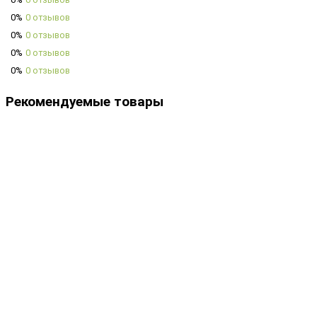
0%
0 отзывов
0%
0 отзывов
0%
0 отзывов
0%
0 отзывов
Рекомендуемые товары