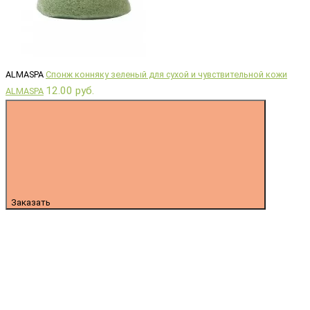
ALMASPA
Спонж конняку зеленый для сухой и чувствительной кожи
12.00 руб.
ALMASPA
Заказать