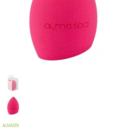
ALMASPA