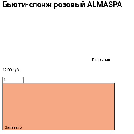
Бьюти-спонж розовый ALMASPA
В наличии
12.00 руб.
Заказать