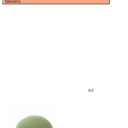
Заказать
5/5