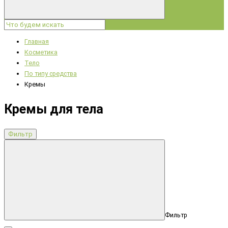
Главная
Косметика
Тело
По типу средства
Кремы
Кремы для тела
Фильтр
Фильтр