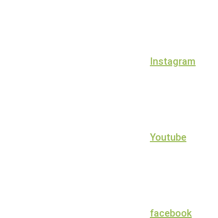
Instagram
Youtube
facebook