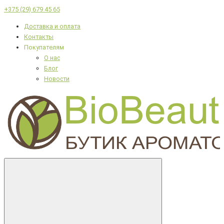
+375 (29) 679 45 65
Доставка и оплата
Контакты
Покупателям
О нас
Блог
Новости