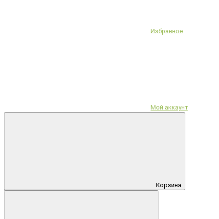
Избранное
Мой аккаунт
Корзина