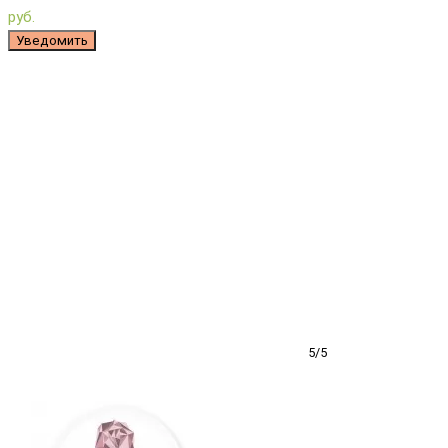
руб.
Уведомить
5/5