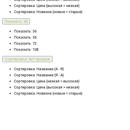
Сортировка: Цена (высокая > низкая)
Сортировка: Новизна (новые > старые)
Показать: 36
Показать: 36
Показать: 36
Показать: 72
Показать: 108
Сортировка: Хит продаж
Сортировка: Название (А - Я)
Сортировка: Название (Я - А)
Сортировка: Цена (низкая > высокая)
Сортировка: Цена (высокая > низкая)
Сортировка: Новизна (новые > старые)