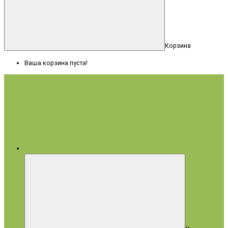
Корзина
Ваша корзина пуста!
Меню