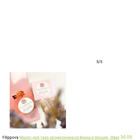
5/5
30.00
Filippova
Масло для тела ароматическое Весна в бокале, 50мл