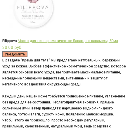
Filippova
Масло для тела ароматическое Лаванда в карамели, 50мл
30.00 руб.
Уведомить
В разделе "Крема для тела" мы предлагаем натуральный, бережный
уход за кожей. Выбрав эффективное косметическое средство, которое
является основой всего ухода, вы получаете максимальное питание,
насыщение полезными веществами, витаминами и защиту от
негативного воздействия окружающей среды.
Каждый день нашей коже требуется полноценное питание, увлажнение
без вреда для ее состояния. Неблагоприятная экология, прямые
солнечные лучи, ветер приводят к нарушению водно-липидного
баланса, потери влаги, сухости кожи, появлению мелких морщин.
Чтобы этого не произошло, просто необходим регулярный,
правильный, качественный, натуральный уход, ведь средства с