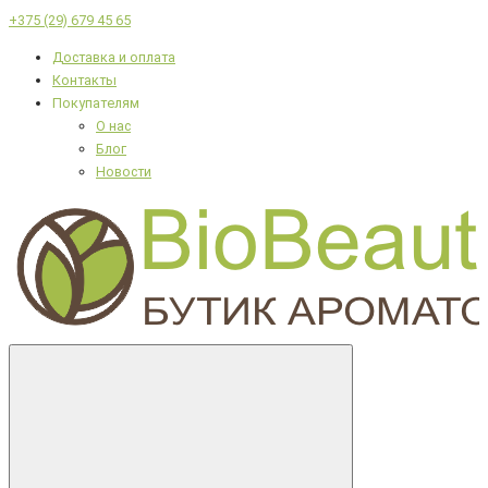
+375 (29) 679 45 65
Доставка и оплата
Контакты
Покупателям
О нас
Блог
Новости