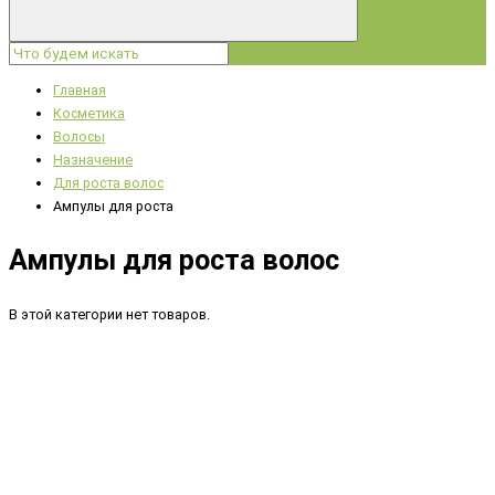
Главная
Косметика
Волосы
Назначение
Для роста волос
Ампулы для роста
Ампулы для роста волос
В этой категории нет товаров.