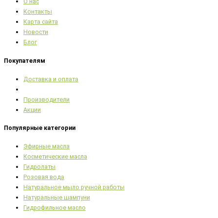
О нас
Контакты
Карта сайта
Новости
Блог
Покупателям
Доставка и оплата
Производители
Акции
Популярные категории
Эфирные масла
Косметические масла
Гидролаты
Розовая вода
Натуральное мыло ручной работы
Натуральные шампуни
Гидрофильное масло