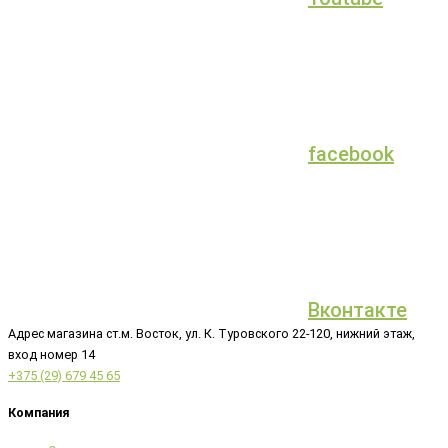
facebook
Вконтакте
Адрес магазина ст.м. Восток, ул. К. Туровского 22-120, нижний этаж,
вход номер 14
+375 (29) 679 45 65
Компания