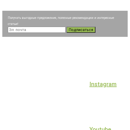
Получать выгодные предложения, полезные рекомендации и интересные
статьи!
Подписаться
Instagram
Youtube