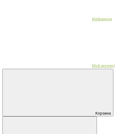
Избранное
Мой аккаунт
Корзина