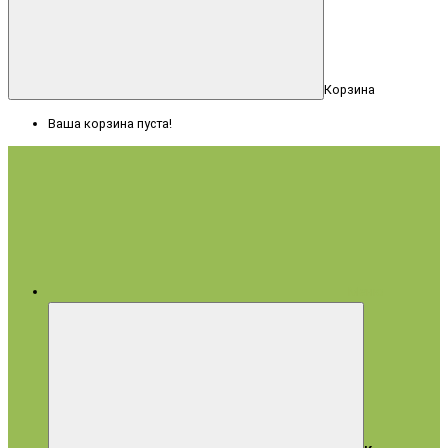
Корзина
Ваша корзина пуста!
Меню