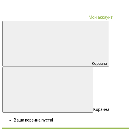
Мой аккаунт
Корзина
Корзина
Ваша корзина пуста!