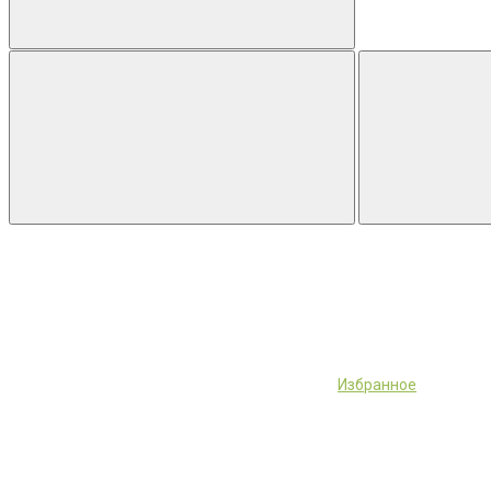
Избранное