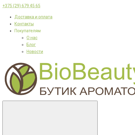
+375 (29) 679 45 65
Доставка и оплата
Контакты
Покупателям
О нас
Блог
Новости