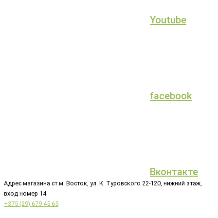
Youtube
facebook
Вконтакте
Адрес магазина ст.м. Восток, ул. К. Туровского 22-120, нижний этаж,
вход номер 14
+375 (29) 679 45 65