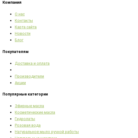
Компания
О нас
Контакты
Карта сайта
Новости
Блог
Покупателям
Доставка и оплата
Производители
Акции
Популярные категории
Эфирные масла
Косметические масла
Гидролаты
Розовая вода
Натуральное мыло ручной работы