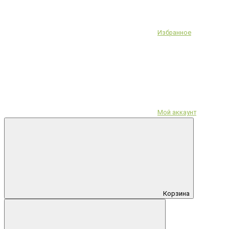
Избранное
Мой аккаунт
Корзина