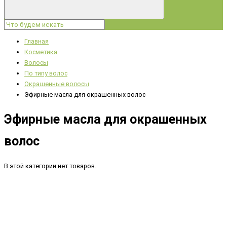
Главная
Косметика
Волосы
По типу волос
Окрашенные волосы
Эфирные масла для окрашенных волос
Эфирные масла для окрашенных
волос
В этой категории нет товаров.