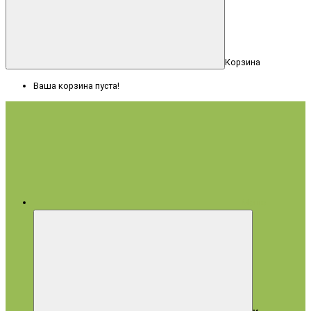
Корзина
Ваша корзина пуста!
Меню