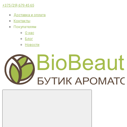
+375 (29) 679 45 65
Доставка и оплата
Контакты
Покупателям
О нас
Блог
Новости