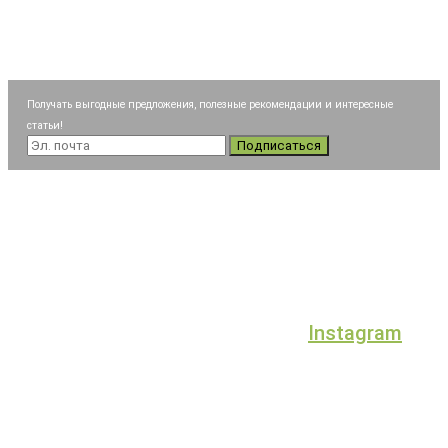
Получать выгодные предложения, полезные рекомендации и интересные
статьи!
Подписаться
Instagram