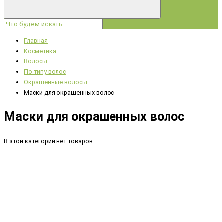
Главная
Косметика
Волосы
По типу волос
Окрашенные волосы
Маски для окрашенных волос
Маски для окрашенных волос
В этой категории нет товаров.