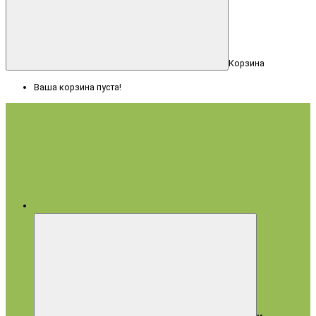
Корзина
Ваша корзина пуста!
Меню