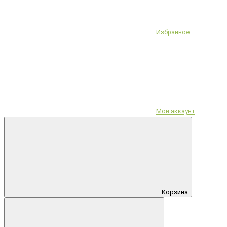
Избранное
Мой аккаунт
Корзина