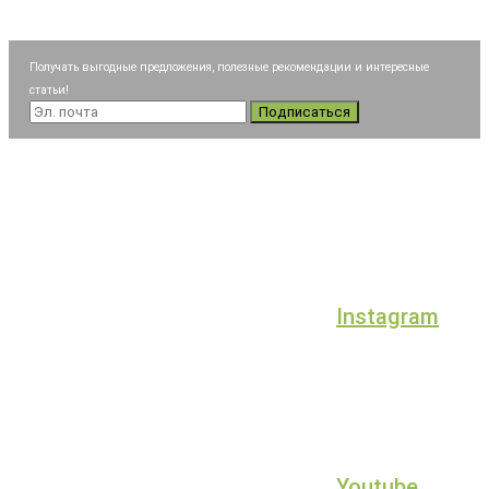
Получать выгодные предложения, полезные рекомендации и интересные
статьи!
Подписаться
Instagram
Youtube