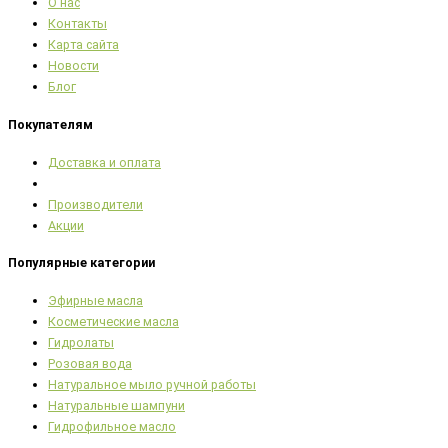
О нас
Контакты
Карта сайта
Новости
Блог
Покупателям
Доставка и оплата
Производители
Акции
Популярные категории
Эфирные масла
Косметические масла
Гидролаты
Розовая вода
Натуральное мыло ручной работы
Натуральные шампуни
Гидрофильное масло