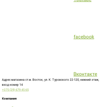
facebook
Вконтакте
Адрес магазина ст.м. Восток, ул. К. Туровского 22-120, нижний этаж,
вход номер 14
+375 (29) 679 45 65
Компания