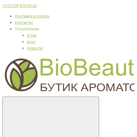
+375 (29) 679 45 65
Доставка и оплата
Контакты
Покупателям
О нас
Блог
Новости