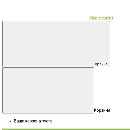
Мой аккаунт
Корзина
Корзина
Ваша корзина пуста!