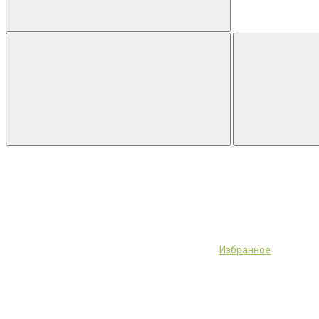
Избранное