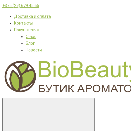
+375 (29) 679 45 65
Доставка и оплата
Контакты
Покупателям
О нас
Блог
Новости