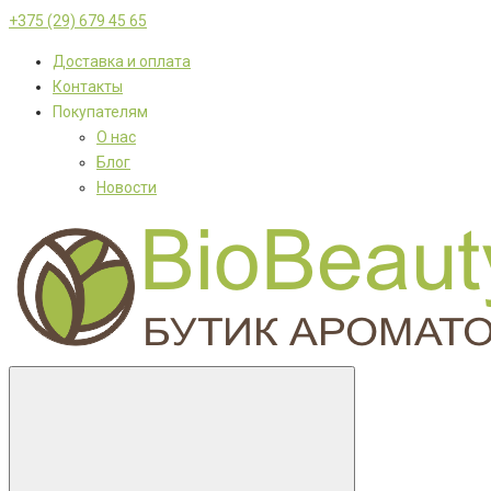
+375 (29) 679 45 65
Доставка и оплата
Контакты
Покупателям
О нас
Блог
Новости