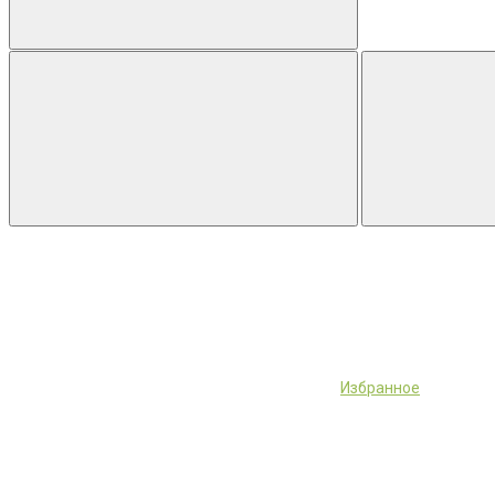
Избранное