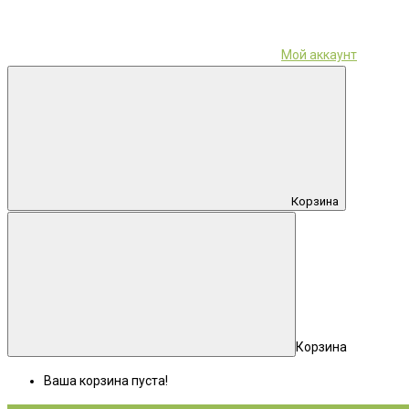
Мой аккаунт
Корзина
Корзина
Ваша корзина пуста!