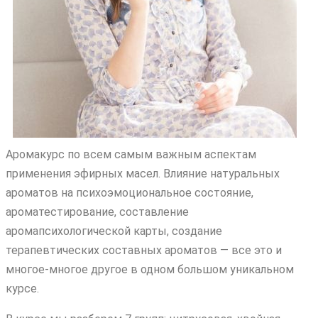
Аромакурс по всем самым важным аспектам
применения эфирных масел. Влияние натуральных
ароматов на психоэмоциональное состояние,
ароматестирование, составление
аромапсихологической карты, создание
терапевтических составных ароматов — все это и
многое-многое другое в одном большом уникальном
курсе.