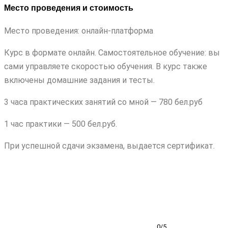
Место проведения и стоимость
Место проведения: онлайн-платформа
Курс в формате онлайн. Самостоятельное обучение: вы
сами управляете скоростью обучения. В курс также
включены домашние задания и тесты.
3 часа практических занятий со мной — 780 бел.руб
1 час практики — 500 бел.руб.
При успешной сдачи экзамена, выдается сертификат.
0/5