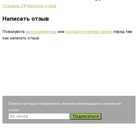
Отзывов: 0
/
Написать отзыв
Написать отзыв
Пожалуйста
авторизируйтесь
или
создайте учетную запись
перед тем
как написать отзыв
Получать выгодные предложения, полезные рекомендации и интересные
статьи!
Подписаться