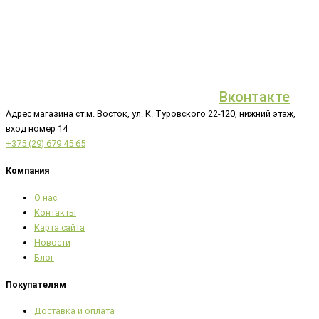
Вконтакте
Адрес магазина ст.м. Восток, ул. К. Туровского 22-120, нижний этаж,
вход номер 14
+375 (29) 679 45 65
Компания
О нас
Контакты
Карта сайта
Новости
Блог
Покупателям
Доставка и оплата