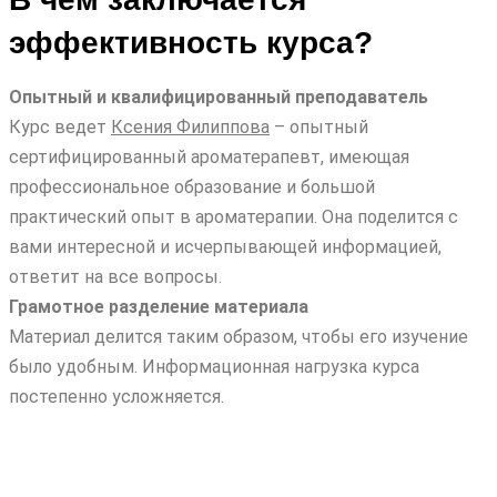
эффективность курса?
Опытный и квалифицированный преподаватель
Курс ведет
Ксения Филиппова
– опытный
сертифицированный ароматерапевт, имеющая
профессиональное образование и большой
практический опыт в ароматерапии. Она поделится с
вами интересной и исчерпывающей информацией,
ответит на все вопросы.
Грамотное разделение материала
Материал делится таким образом, чтобы его изучение
было удобным. Информационная нагрузка курса
постепенно усложняется.