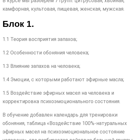
В курсе мы разберем 7 групп: цитрусовая, хвойная,
камфорная, культовая, пищевая, женская, мужская.
Блок 1.
1.1 Теория восприятия запахов;
1.2 Особенности обоняния человека;
1.3 Влияние запахов на человека;
1.4 Эмоции, с которыми работают эфирные масла;
1.5 Воздействие эфирных масел на человека и
корректировка психоэмоционального состояния.
В обучение добавлен календарь для тренировки
обоняния, таблица «Воздействие 100%-натуральных
эфирных масел на психоэмоциональное состояние