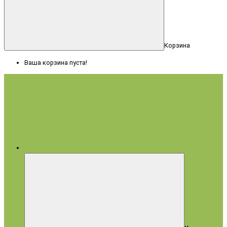
Корзина
Ваша корзина пуста!
Меню