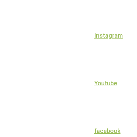
Instagram
Youtube
facebook