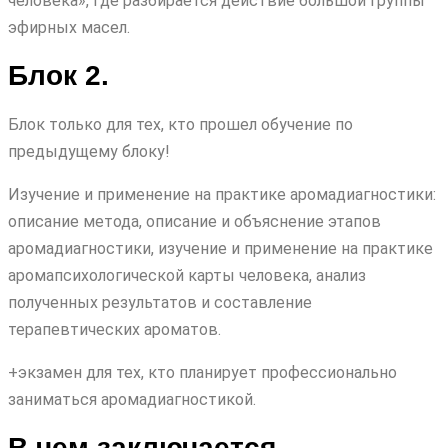
человека», где разбирается действие большой группы
эфирных масел.
Блок 2.
Блок только для тех, кто прошел обучение по
предыдущему блоку!
Изучение и применение на практике аромадиагностики:
описание метода, описание и объяснение этапов
аромадиагностики, изучение и применение на практике
аромапсихологической карты человека, анализ
полученных результатов и составление
терапевтических ароматов.
+экзамен для тех, кто планирует профессионально
заниматься аромадиагностикой.
В чем заключается