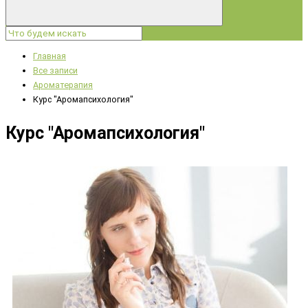
Главная
Все записи
Ароматерапия
Курс "Аромапсихология"
Курс "Аромапсихология"