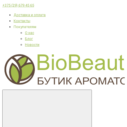
+375 (29) 679 45 65
Доставка и оплата
Контакты
Покупателям
О нас
Блог
Новости