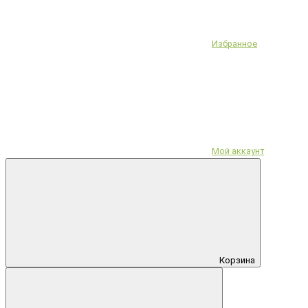
Избранное
Мой аккаунт
Корзина