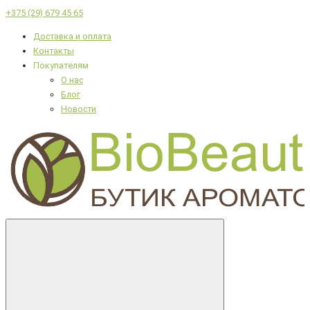
+375 (29) 679 45 65
Доставка и оплата
Контакты
Покупателям
О нас
Блог
Новости