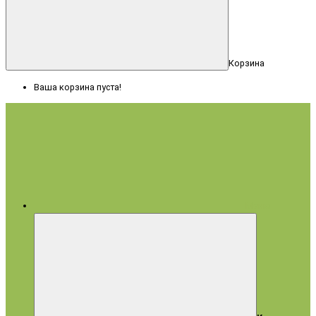
Корзина
Ваша корзина пуста!
Меню