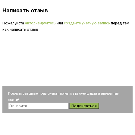
Написать отзыв
Пожалуйста
авторизируйтесь
или
создайте учетную запись
перед тем
как написать отзыв
Получать выгодные предложения, полезные рекомендации и интересные
статьи!
Подписаться