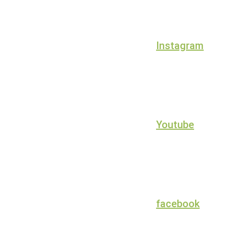
Instagram
Youtube
facebook