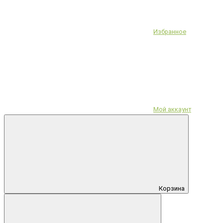
Избранное
Мой аккаунт
Корзина