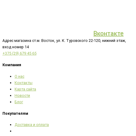
Вконтакте
Адрес магазина ст.м. Восток, ул. К. Туровского 22-120, нижний этаж,
вход номер 14
+375 (29) 679 45 65
Компания
О нас
Контакты
Карта сайта
Новости
Блог
Покупателям
Доставка и оплата