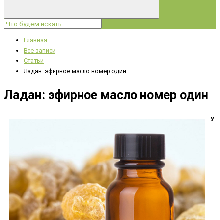
Главная
Все записи
Статьи
Ладан: эфирное масло номер один
Ладан: эфирное масло номер один
У