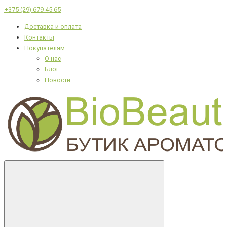
+375 (29) 679 45 65
Доставка и оплата
Контакты
Покупателям
О нас
Блог
Новости