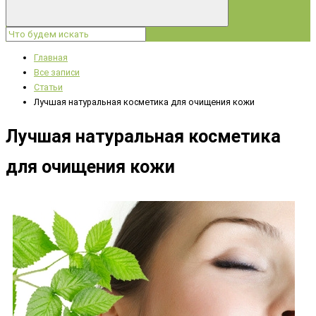
Главная
Все записи
Статьи
Лучшая натуральная косметика для очищения кожи
Лучшая натуральная косметика
для очищения кожи