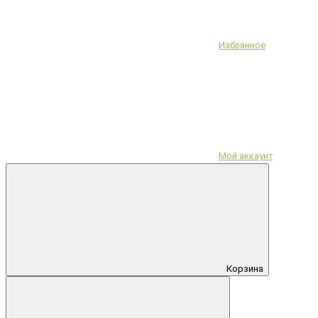
Избранное
Мой аккаунт
Корзина