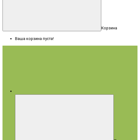
Корзина
Ваша корзина пуста!
Меню