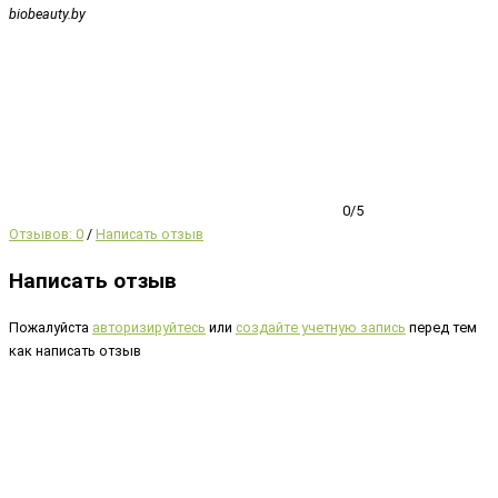
biobeauty.by
0/5
Отзывов: 0
/
Написать отзыв
Написать отзыв
Пожалуйста
авторизируйтесь
или
создайте учетную запись
перед тем
как написать отзыв