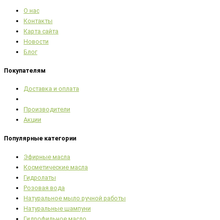
О нас
Контакты
Карта сайта
Новости
Блог
Покупателям
Доставка и оплата
Производители
Акции
Популярные категории
Эфирные масла
Косметические масла
Гидролаты
Розовая вода
Натуральное мыло ручной работы
Натуральные шампуни
Гидрофильное масло