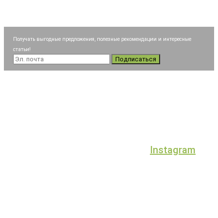
Получать выгодные предложения, полезные рекомендации и интересные
статьи!
Подписаться
Instagram