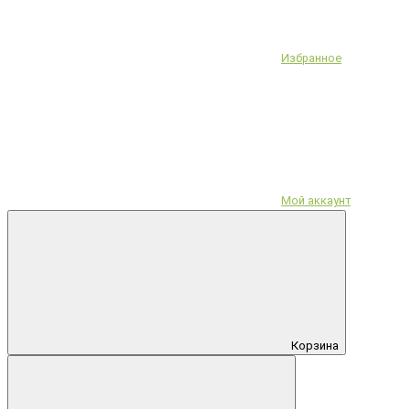
Избранное
Мой аккаунт
Корзина