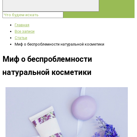
Главная
Все записи
Статьи
Миф о беспроблемности натуральной косметики
Миф о беспроблемности
натуральной косметики