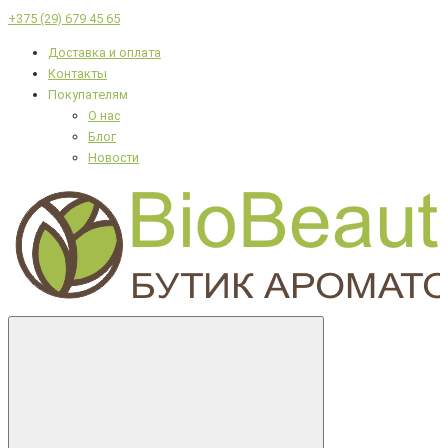
+375 (29) 679 45 65
Доставка и оплата
Контакты
Покупателям
О нас
Блог
Новости