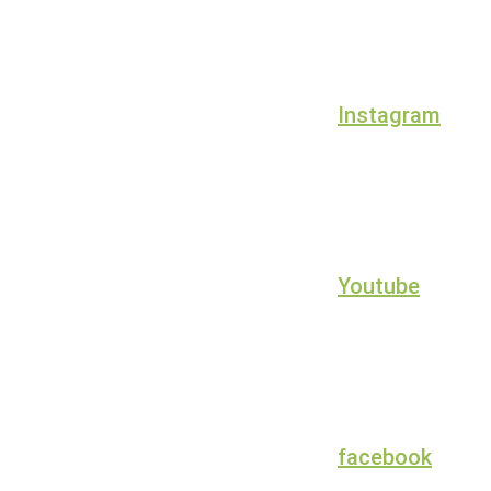
Instagram
Youtube
facebook