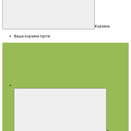
Корзина
Ваша корзина пуста!
Меню