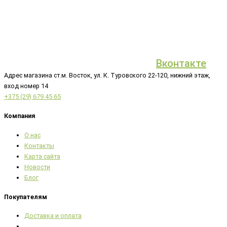
Вконтакте
Адрес магазина ст.м. Восток, ул. К. Туровского 22-120, нижний этаж,
вход номер 14
+375 (29) 679 45 65
Компания
О нас
Контакты
Карта сайта
Новости
Блог
Покупателям
Доставка и оплата