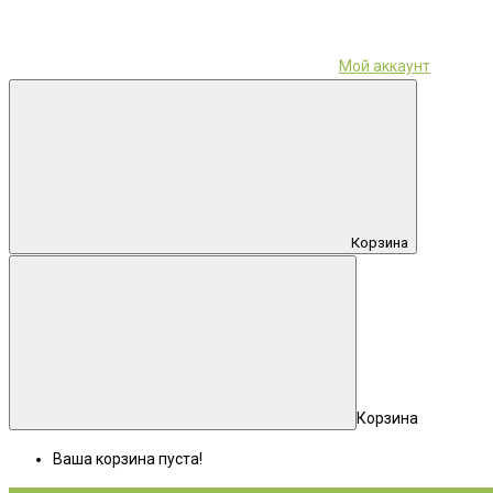
Мой аккаунт
Корзина
Корзина
Ваша корзина пуста!