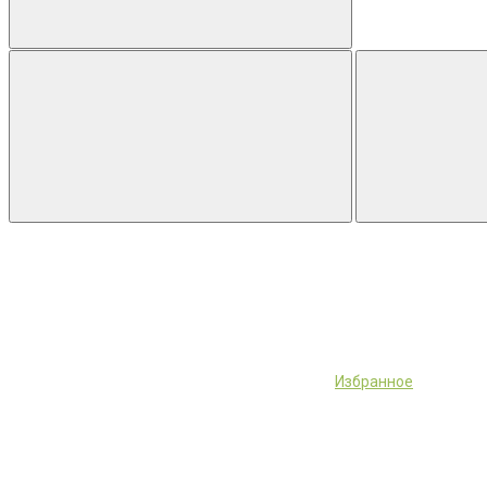
Избранное