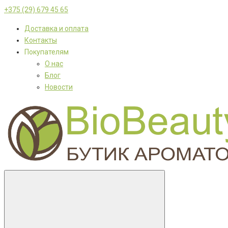
+375 (29) 679 45 65
Доставка и оплата
Контакты
Покупателям
О нас
Блог
Новости