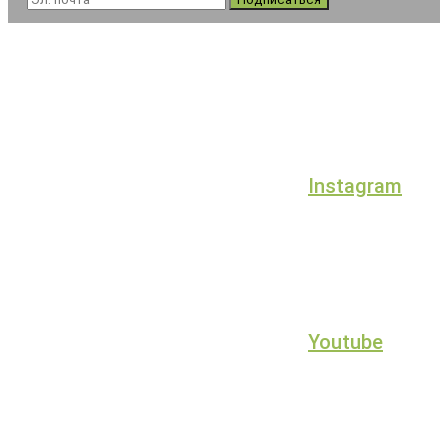
Instagram
Youtube