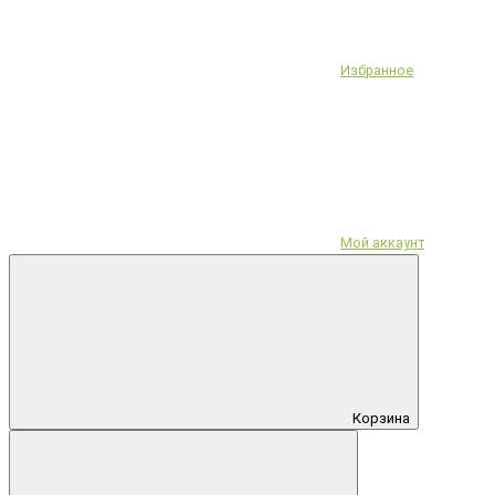
Избранное
Мой аккаунт
Корзина