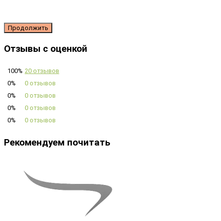
Продолжить
Отзывы с оценкой
100%
20 отзывов
0%
0 отзывов
0%
0 отзывов
0%
0 отзывов
0%
0 отзывов
Рекомендуем почитать