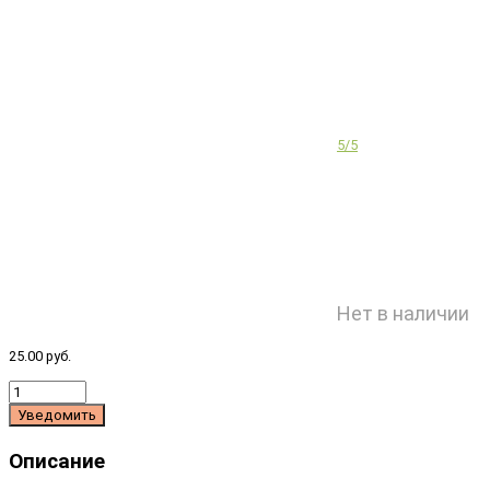
5/5
Нет в наличии
25.00 руб.
Уведомить
Описание