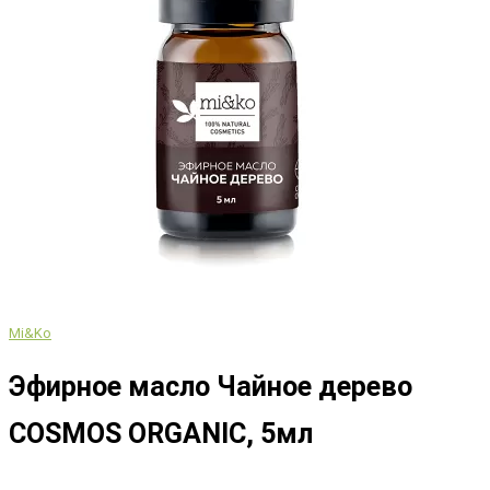
Mi&Ko
Эфирное масло Чайное дерево
COSMOS ORGANIC, 5мл