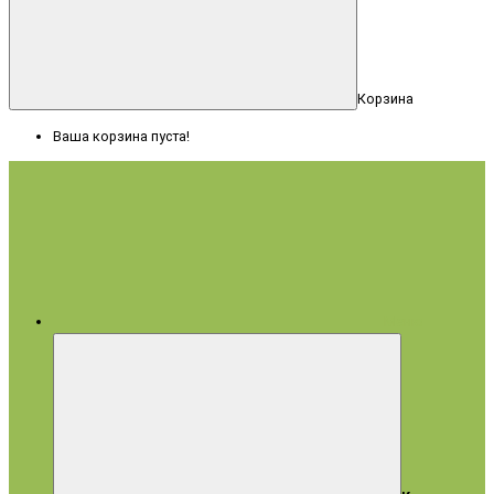
Корзина
Ваша корзина пуста!
Меню