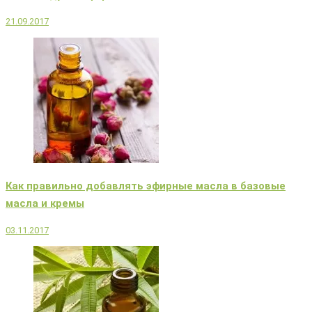
21.09.2017
Как правильно добавлять эфирные масла в базовые
масла и кремы
03.11.2017