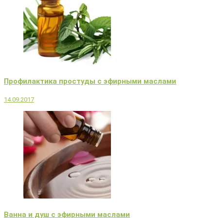
Профилактика простуды с эфирными маслами
14.09.2017
Ванна и душ с эфирными маслами