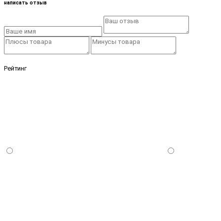
написать отзыв
Рейтинг