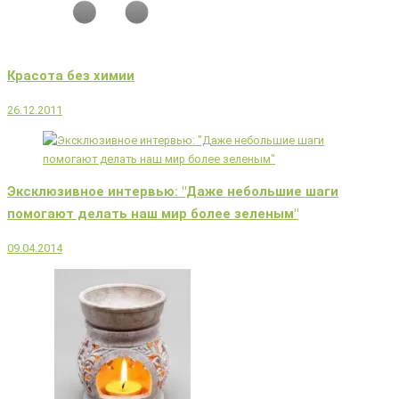
Красота без химии
26.12.2011
Эксклюзивное интервью: "Даже небольшие шаги
помогают делать наш мир более зеленым"
09.04.2014