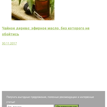
Чайное дерево: эфирное масло, без которого не
обойтись
30.11.2017
Получать выгодные предложения, полезные рекомендации и интересные
статьи!
Подписаться