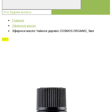
Главная
Эфирные масла
Эфирное масло Чайное дерево COSMOS ORGANIC, 5мл
ХИТ