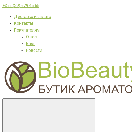
+375 (29) 679 45 65
Доставка и оплата
Контакты
Покупателям
О нас
Блог
Новости