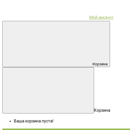
Мой аккаунт
Корзина
Корзина
Ваша корзина пуста!