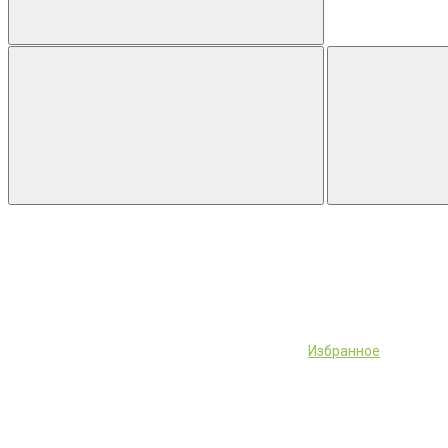
Избранное