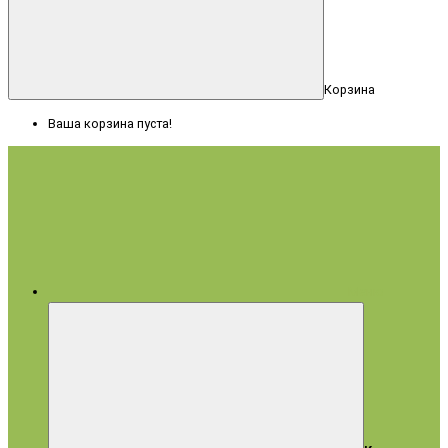
Корзина
Ваша корзина пуста!
Меню