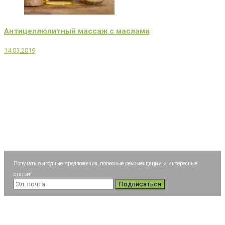
Антицеллюлитный массаж с маслами
14.03.2019
Получать выгодные предложения, полезные рекомендации и интересные
статьи!
Подписаться