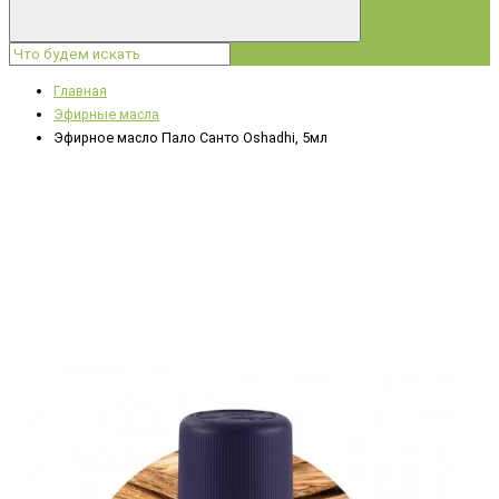
Главная
Эфирные масла
Эфирное масло Пало Санто Oshadhi, 5мл