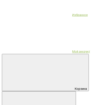
Избранное
Мой аккаунт
Корзина