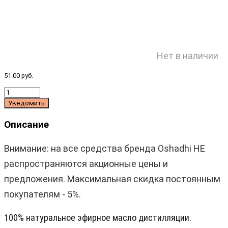
Нет в наличии
51.00 руб.
Уведомить
Описание
Внимание: на все средства бренда
Oshadhi
НЕ
распространяются акционные цены и
предложения. Максимальная скидка постоянным
покупателям - 5%.
100% натуральное эфирное масло дистилляции.