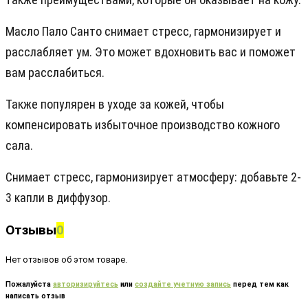
Масло Пало Санто снимает стресс, гармонизирует и
расслабляет ум. Это может вдохновить вас и поможет
вам расслабиться.
Также популярен в уходе за кожей, чтобы
компенсировать избыточное производство кожного
сала.
Снимает стресс, гармонизирует атмосферу: добавьте 2-
3 капли в диффузор.
Отзывы
0
Нет отзывов об этом товаре.
Пожалуйста
авторизируйтесь
или
создайте учетную запись
перед тем как
написать отзыв