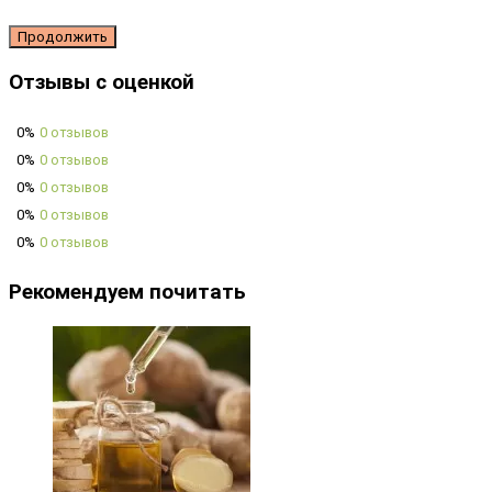
Продолжить
Отзывы с оценкой
0%
0 отзывов
0%
0 отзывов
0%
0 отзывов
0%
0 отзывов
0%
0 отзывов
Рекомендуем почитать