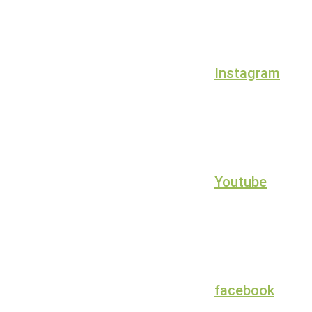
Instagram
Youtube
facebook