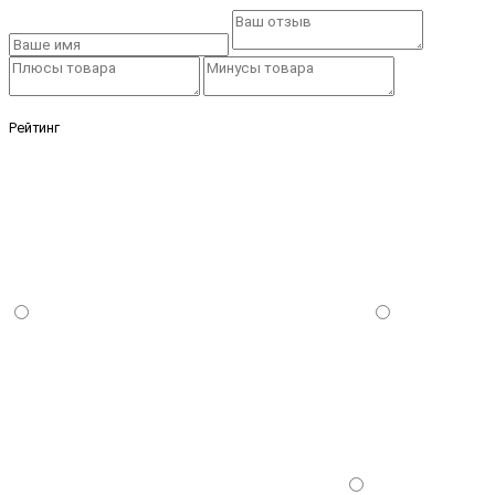
Рейтинг