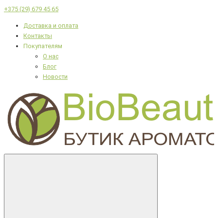
+375 (29) 679 45 65
Доставка и оплата
Контакты
Покупателям
О нас
Блог
Новости