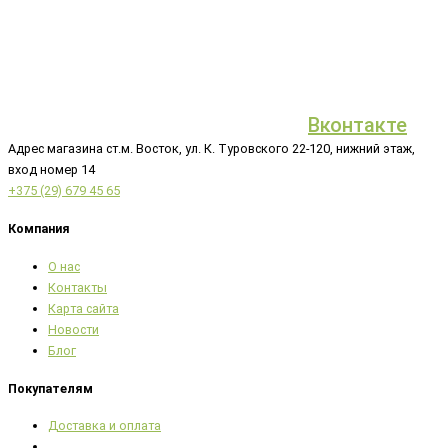
Вконтакте
Адрес магазина ст.м. Восток, ул. К. Туровского 22-120, нижний этаж,
вход номер 14
+375 (29) 679 45 65
Компания
О нас
Контакты
Карта сайта
Новости
Блог
Покупателям
Доставка и оплата