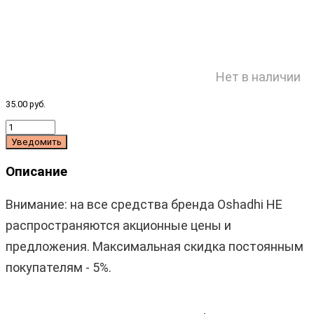
Нет в наличии
35.00 руб.
Уведомить
Описание
Внимание: на все средства бренда
Oshadhi
НЕ
распространяются акционные цены и
предложения. Максимальная скидка постоянным
покупателям - 5%.