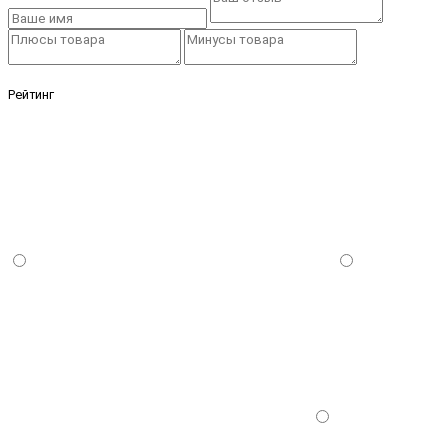
Рейтинг