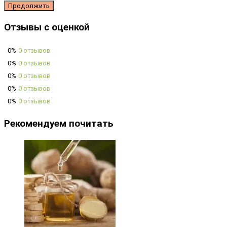
Продолжить
Отзывы с оценкой
0%
0 отзывов
0%
0 отзывов
0%
0 отзывов
0%
0 отзывов
0%
0 отзывов
Рекомендуем почитать