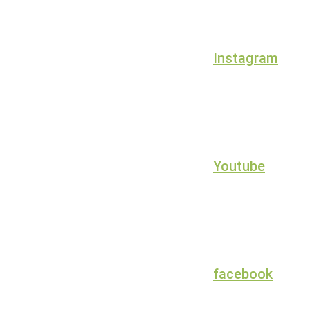
Instagram
Youtube
facebook