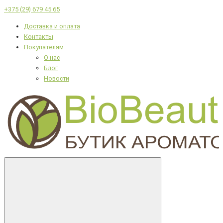
+375 (29) 679 45 65
Доставка и оплата
Контакты
Покупателям
О нас
Блог
Новости