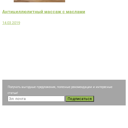
Антицеллюлитный массаж с маслами
14.03.2019
Получать выгодные предложения, полезные рекомендации и интересные
статьи!
Подписаться