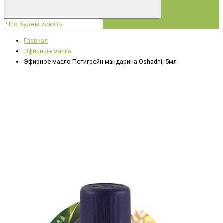
Главная
Эфирные масла
Эфирное масло Петигрейн мандарина Oshadhi, 5мл