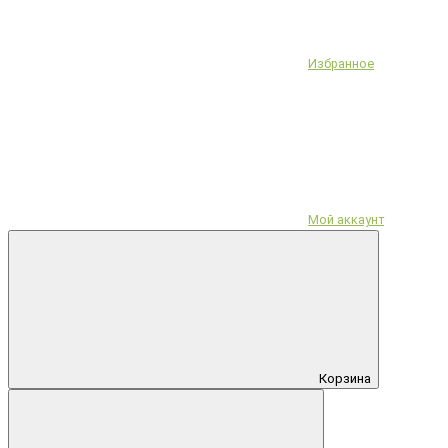
Избранное
Мой аккаунт
Корзина