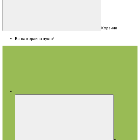
Корзина
Ваша корзина пуста!
Меню