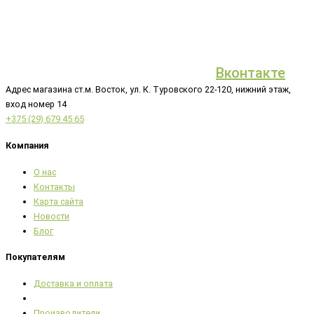
Вконтакте
Адрес магазина ст.м. Восток, ул. К. Туровского 22-120, нижний этаж,
вход номер 14
+375 (29) 679 45 65
Компания
О нас
Контакты
Карта сайта
Новости
Блог
Покупателям
Доставка и оплата
Производители