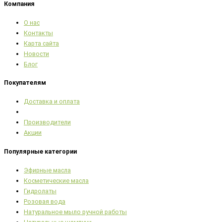
Компания
О нас
Контакты
Карта сайта
Новости
Блог
Покупателям
Доставка и оплата
Производители
Акции
Популярные категории
Эфирные масла
Косметические масла
Гидролаты
Розовая вода
Натуральное мыло ручной работы