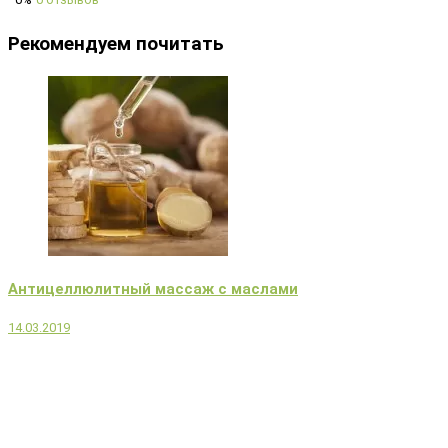
Рекомендуем почитать
Антицеллюлитный массаж с маслами
14.03.2019