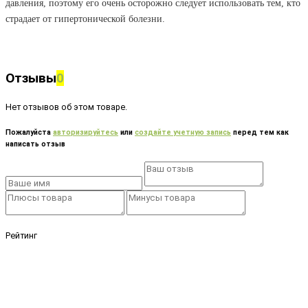
давления, поэтому его очень осторожно следует использовать тем, кто
страдает от гипертонической болезни.
Отзывы
0
Нет отзывов об этом товаре.
Пожалуйста
авторизируйтесь
или
создайте учетную запись
перед тем как
написать отзыв
Рейтинг