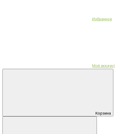
Избранное
Мой аккаунт
Корзина