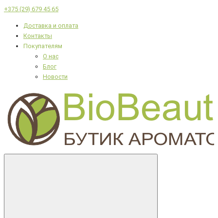
+375 (29) 679 45 65
Доставка и оплата
Контакты
Покупателям
О нас
Блог
Новости