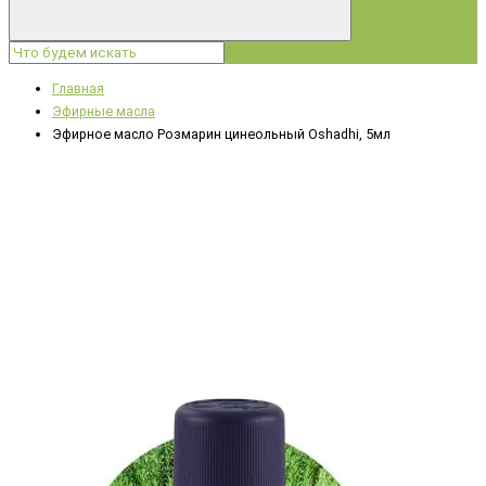
Главная
Эфирные масла
Эфирное масло Розмарин цинеольный Oshadhi, 5мл