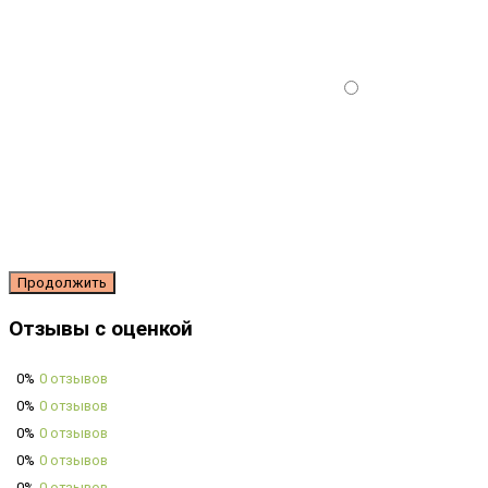
Продолжить
Отзывы с оценкой
0%
0 отзывов
0%
0 отзывов
0%
0 отзывов
0%
0 отзывов
0%
0 отзывов