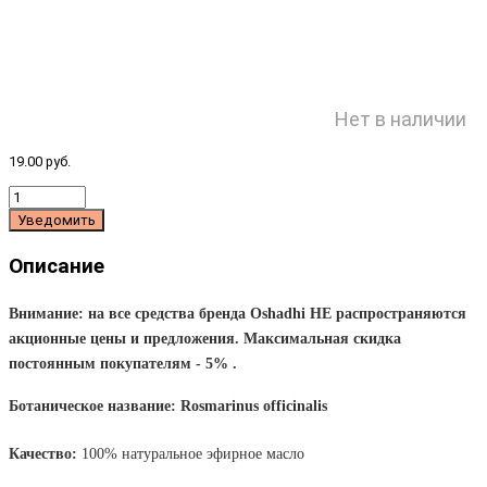
Нет в наличии
19.00 руб.
Уведомить
Описание
Внимание: на все средства бренда Oshadhi НЕ распространяются
акционные цены и предложения. Максимальная скидка
постоянным покупателям - 5% .
Ботаническое название: Rosmarinus officinalis
Качество:
100% натуральное эфирное масло