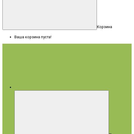
Корзина
Ваша корзина пуста!
Меню