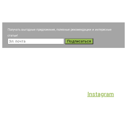
Получать выгодные предложения, полезные рекомендации и интересные
статьи!
Подписаться
Instagram