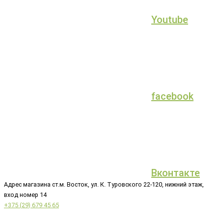
Youtube
facebook
Вконтакте
Адрес магазина ст.м. Восток, ул. К. Туровского 22-120, нижний этаж,
вход номер 14
+375 (29) 679 45 65