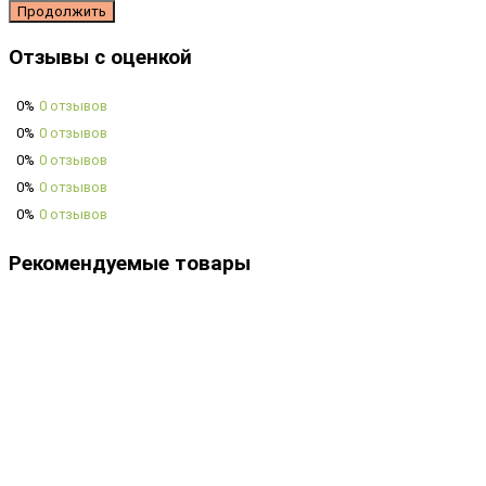
Продолжить
Отзывы с оценкой
0%
0 отзывов
0%
0 отзывов
0%
0 отзывов
0%
0 отзывов
0%
0 отзывов
Рекомендуемые товары