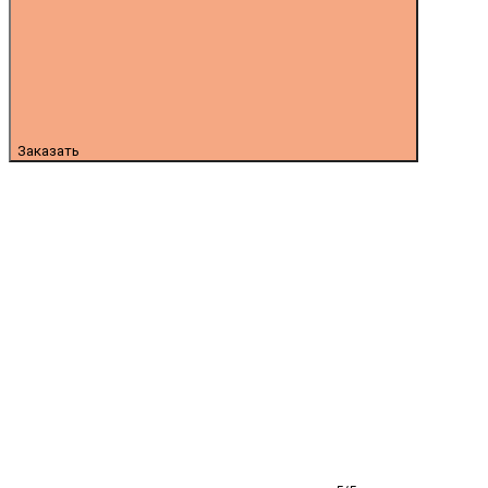
Заказать