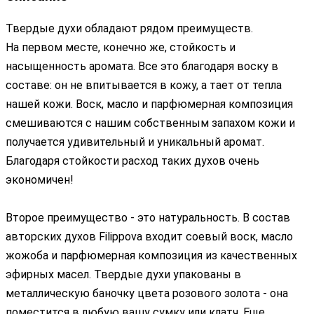
Твердые духи обладают рядом преимуществ.
На первом месте, конечно же, стойкость и
насыщенность аромата. Все это благодаря воску в
составе: он не впитывается в кожу, а тает от тепла
нашей кожи. Воск, масло и парфюмерная композиция
смешиваются с нашим собственным запахом кожи и
получается удивительный и уникальный аромат.
Благодаря стойкости расход таких духов очень
экономичен!
Второе преимущество - это натуральность. В состав
авторских духов Filippova входит соевый воск, масло
жожоба и парфюмерная композиция из качественных
эфирных масел. Твердые духи упакованы в
металлическую баночку цвета розового золота - она
поместится в любую вашу сумку или клатч. Еще