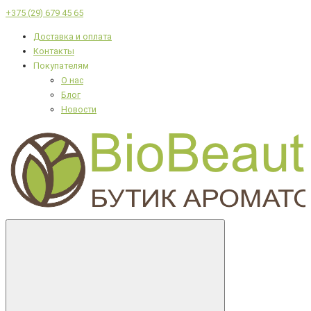
+375 (29) 679 45 65
Доставка и оплата
Контакты
Покупателям
О нас
Блог
Новости