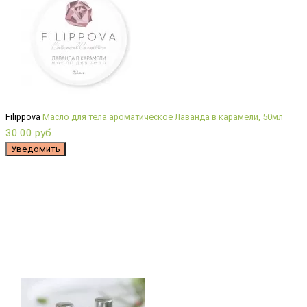
Filippova
Масло для тела ароматическое Лаванда в карамели, 50мл
30.00 руб.
Уведомить