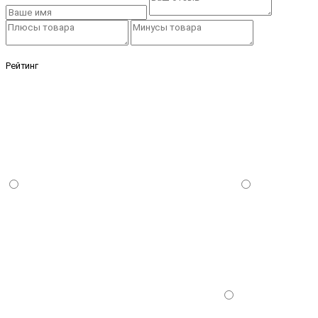
Рейтинг