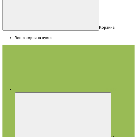
Корзина
Ваша корзина пуста!
Меню