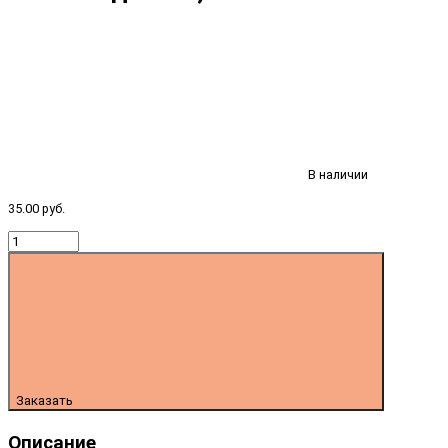
В наличии
35.00 руб.
Заказать
Описание