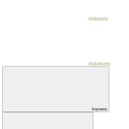
Избранное
Мой аккаунт
Корзина