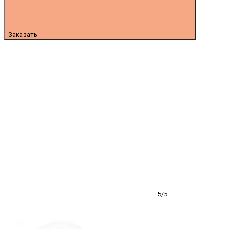
Заказать
5/5