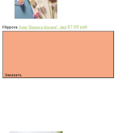
87.00 руб.
Filippova
Духи "Весна в бокале", 5мл
Заказать