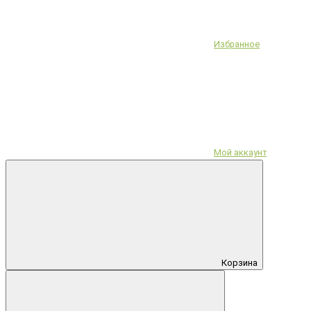
Избранное
Мой аккаунт
Корзина