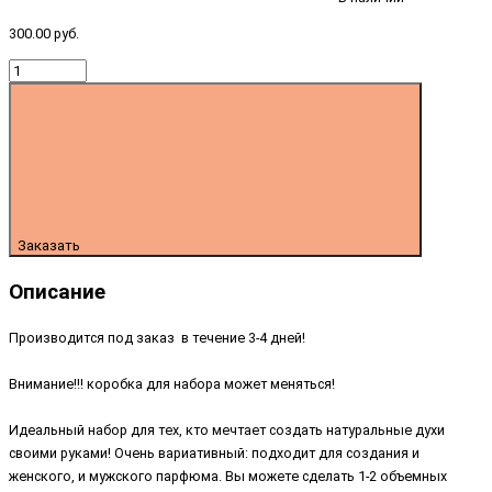
300.00 руб.
Заказать
Описание
Производится под заказ в течение 3-4 дней!
Внимание!!! коробка для набора может меняться!
Идеальный набор для тех, кто мечтает создать натуральные духи
своими руками! Очень вариативный: подходит для создания и
женского, и мужского парфюма. Вы можете сделать 1-2 объемных