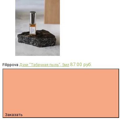
87.00 руб.
Filippova
Духи "Табачная пыль", 5мл
Заказать