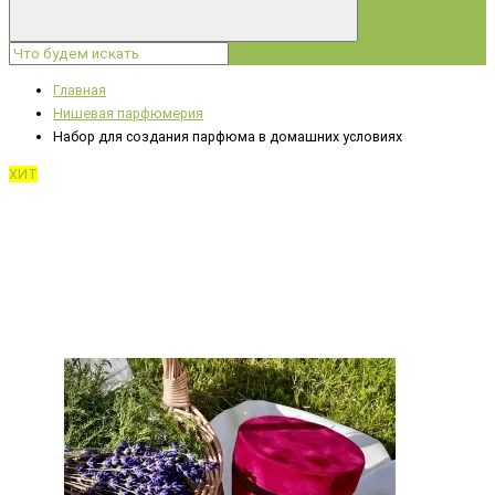
Главная
Нишевая парфюмерия
Набор для создания парфюма в домашних условиях
ХИТ