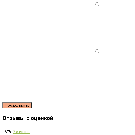
Продолжить
Отзывы с оценкой
67%
2 отзыва