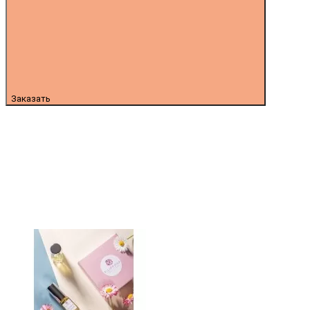
Заказать