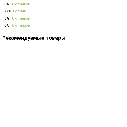
0%
0 отзывов
33%
1 отзыв
0%
0 отзывов
0%
0 отзывов
Рекомендуемые товары