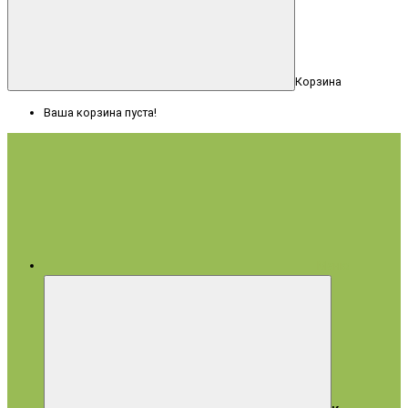
Корзина
Ваша корзина пуста!
Меню