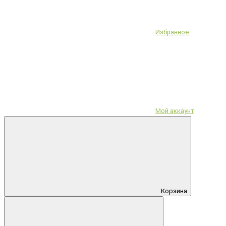
Избранное
Мой аккаунт
Корзина