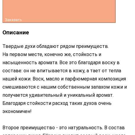
Заказать
Описание
Твердые духи обладают рядом преимуществ.
На первом месте, конечно же, стойкость и
насыщенность аромата. Все это благодаря воску в
составе: он не впитывается в кожу, а тает от тепла
нашей кожи. Воск, масло и парфюмерная композиция
смешиваются с нашим собственным запахом кожи и
получается удивительный и уникальный аромат.
Благодаря стойкости расход таких духов очень
экономичен!
Второе преимущество - это натуральность. В состав