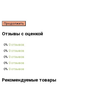
Продолжить
Отзывы с оценкой
0%
0 отзывов
0%
0 отзывов
0%
0 отзывов
0%
0 отзывов
0%
0 отзывов
Рекомендуемые товары