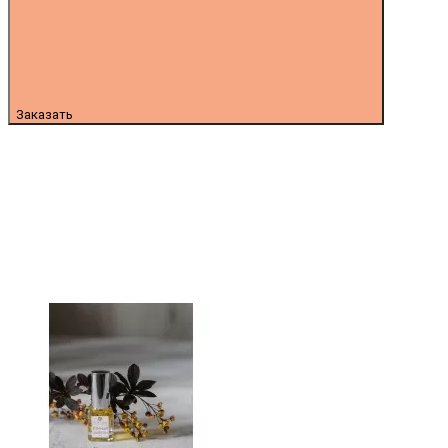
Заказать