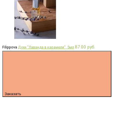
87.00 руб.
Filippova
Духи "Лаванда в карамели", 5мл
Заказать