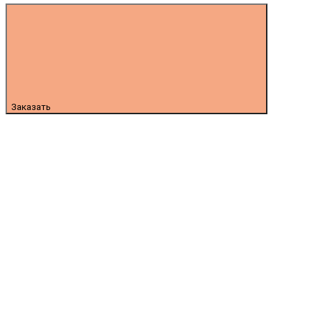
Заказать