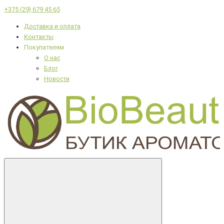
+375 (29) 679 45 65
Доставка и оплата
Контакты
Покупателям
О нас
Блог
Новости