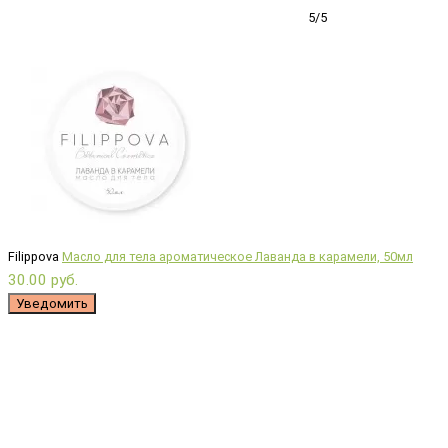
5/5
Filippova
Масло для тела ароматическое Лаванда в карамели, 50мл
30.00 руб.
Уведомить