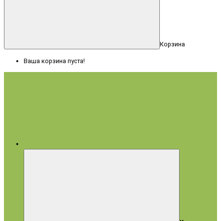
Корзина
Ваша корзина пуста!
Меню