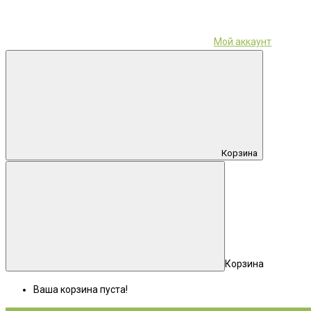
Мой аккаунт
Корзина
Корзина
Ваша корзина пуста!