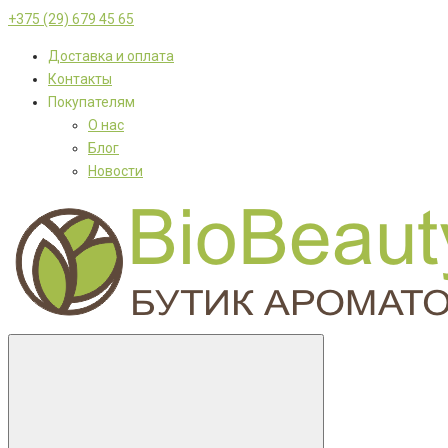
+375 (29) 679 45 65
Доставка и оплата
Контакты
Покупателям
О нас
Блог
Новости