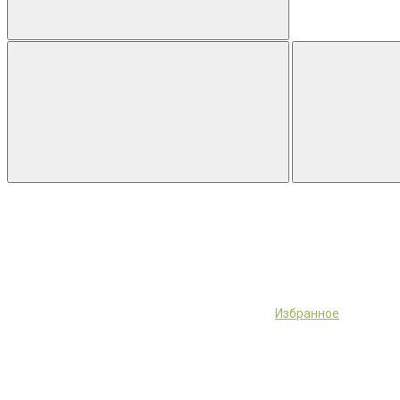
Избранное