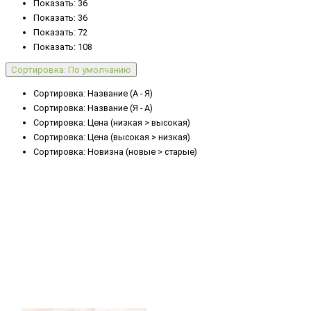
Показать: 36
Показать: 36
Показать: 72
Показать: 108
Сортировка: По умолчанию
Сортировка: Название (А - Я)
Сортировка: Название (Я - А)
Сортировка: Цена (низкая > высокая)
Сортировка: Цена (высокая > низкая)
Сортировка: Новизна (новые > старые)