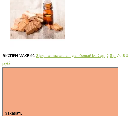
76.00
ЭКСПРИ МАКВИС
Эфирное масло сандал белый Майсур,2,5гр
руб.
Заказать