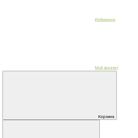
Избранное
Мой аккаунт
Корзина