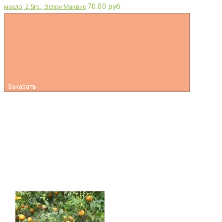
70.00 руб.
масло, 2,5гр., Эспри Маквис
Заказать