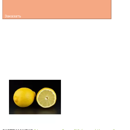
Заказать