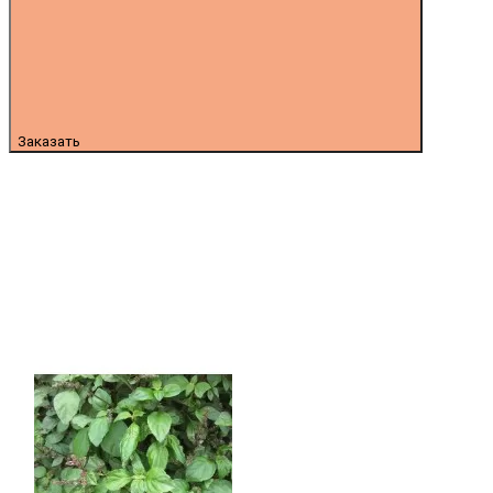
Заказать