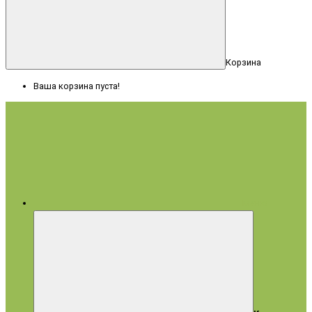
Корзина
Ваша корзина пуста!
Меню