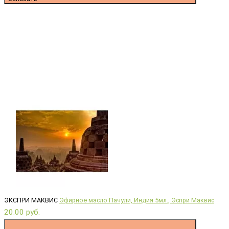
ЭКСПРИ МАКВИС
Эфирное масло Пачули, Индия 5мл., Эспри Маквис
20.00 руб.