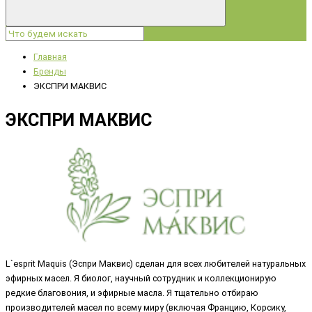
Главная
Бренды
ЭКСПРИ МАКВИС
ЭКСПРИ МАКВИС
L`esprit Maquis (
Эспри Маквис
) сделан для всех любителей натуральных
эфирных масел. Я биолог, научный сотрудник и коллекционирую
редкие благовония, и эфирные масла. Я тщательно отбираю
производителей масел по всему миру (включая Францию, Корсику,