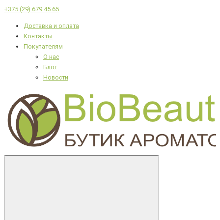
+375 (29) 679 45 65
Доставка и оплата
Контакты
Покупателям
О нас
Блог
Новости