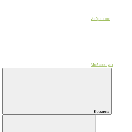
Избранное
Мой аккаунт
Корзина