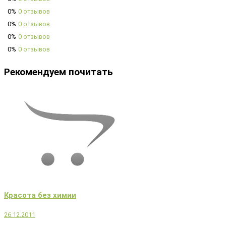
0%
0 отзывов
0%
0 отзывов
0%
0 отзывов
0%
0 отзывов
Рекомендуем почитать
Красота без химии
26.12.2011