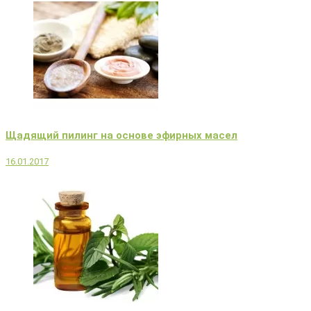
Щадящий пилинг на основе эфирных масел
16.01.2017