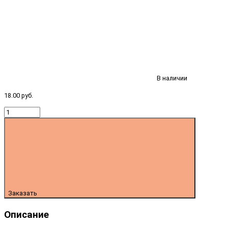
В наличии
18.00 руб.
Заказать
Описание