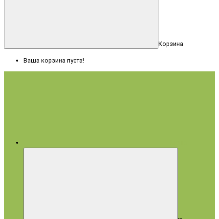
Корзина
Ваша корзина пуста!
Меню