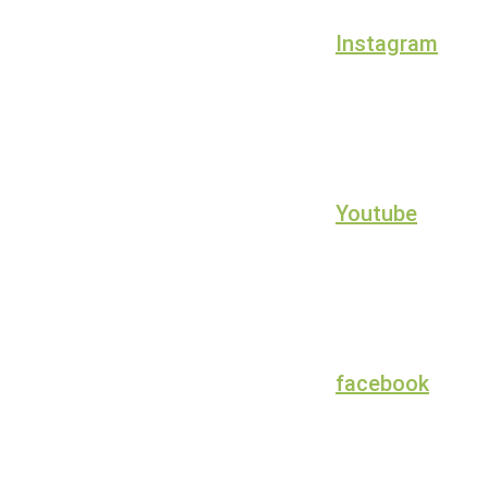
Instagram
Youtube
facebook