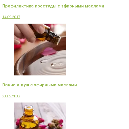
Профилактика простуды с эфирными маслами
14.09.2017
Ванна и душ с эфирными маслами
21.09.2017