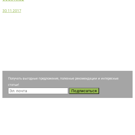
30.11.2017
Получать выгодные предложения, полезные рекомендации и интересные
статьи!
Подписаться