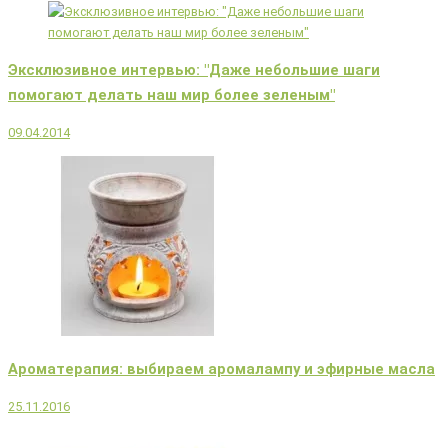
Эксклюзивное интервью: "Даже небольшие шаги
помогают делать наш мир более зеленым"
09.04.2014
Ароматерапия: выбираем аромалампу и эфирные масла
25.11.2016