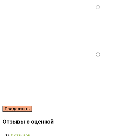
Продолжить
Отзывы с оценкой
0%
0 отзывов