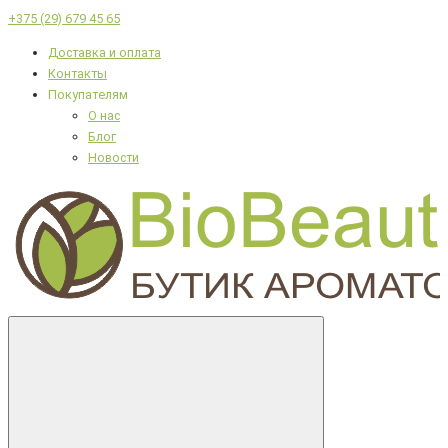
+375 (29) 679 45 65
Доставка и оплата
Контакты
Покупателям
О нас
Блог
Новости